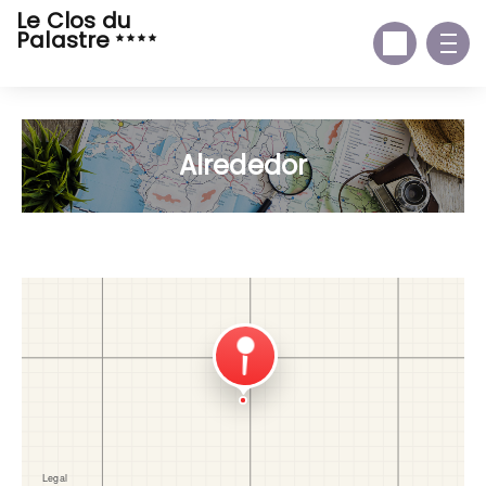
Le Clos du
Palastre
Alrededor