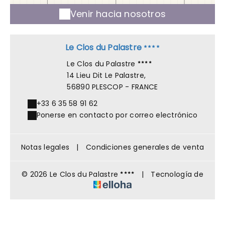
Venir hacia nosotros
Le Clos du Palastre
Le Clos du Palastre
14 Lieu Dit Le Palastre,
56890 PLESCOP - FRANCE
+33 6 35 58 91 62
Ponerse en contacto por correo electrónico
Notas legales
|
Condiciones generales de venta
© 2026 Le Clos du Palastre
|
Tecnología de