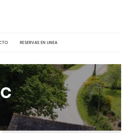
CTO
RESERVAS EN LINEA
c