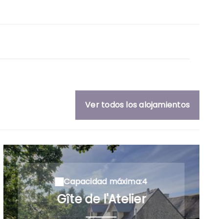
Ver todos los alojamientos
Capacidad máxima:4
Gîte de l'Atelier