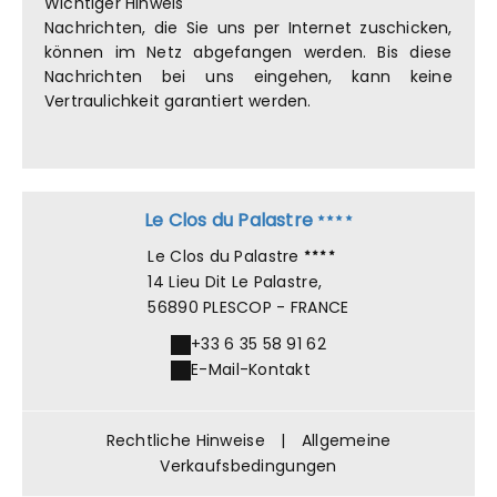
Wichtiger Hinweis
Nachrichten, die Sie uns per Internet zuschicken,
können im Netz abgefangen werden. Bis diese
Nachrichten bei uns eingehen, kann keine
Vertraulichkeit garantiert werden.
Le Clos du Palastre
Le Clos du Palastre
14 Lieu Dit Le Palastre,
56890 PLESCOP - FRANCE
+33 6 35 58 91 62
E-Mail-Kontakt
Rechtliche Hinweise
|
Allgemeine
Verkaufsbedingungen