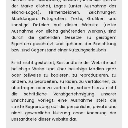
der Marke elloha), Logos (unter Ausnahme des
elloha-Logos), Firmenzeichen, Zeichnungen,
Abbildungen, Fotografien, Texte, Grafiken und
sonstige Dateien auf dieser Website (unter
Ausnahme von elloha gehörenden Werken), sind
durch die geltenden Gesetze zu geistigem
Eigentum geschützt und gehören der Einrichtung
bzw. sind Gegenstand einer Nutzungserlaubnis.
Es ist nicht gestattet, Bestandteile der Website auf
beliebige Weise und über beliebige Medien ganz
oder teilweise zu kopieren, zu reproduzieren, zu
ändern, zu bearbeiten, zu laden, zu verfälschen, zu
übertragen oder zu verbreiten, sofern hierzu nicht
die schriftliche Vorabgenehmigung unserer
Einrichtung vorliegt; eine Ausnahme stellt die
strikte Begrenzung auf die persönliche, private und
nicht gewerbliche Nutzung ohne Änderung der
Bestandteile dieser Website dar.