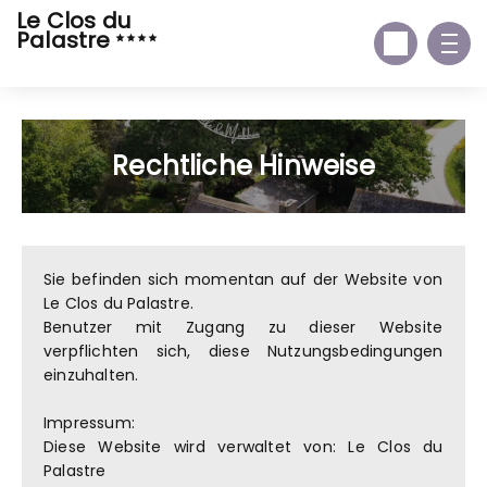
Le Clos du
Palastre
Rechtliche Hinweise
Sie befinden sich momentan auf der Website von
Le Clos du Palastre.
Benutzer mit Zugang zu dieser Website
verpflichten sich, diese Nutzungsbedingungen
einzuhalten.
Impressum:
Diese Website wird verwaltet von: Le Clos du
Palastre