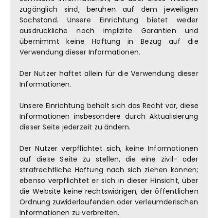
zugänglich sind, beruhen auf dem jeweiligen
Sachstand. Unsere Einrichtung bietet weder
ausdrückliche noch implizite Garantien und
übernimmt keine Haftung in Bezug auf die
Verwendung dieser Informationen.
Der Nutzer haftet allein für die Verwendung dieser
Informationen.
Unsere Einrichtung behält sich das Recht vor, diese
Informationen insbesondere durch Aktualisierung
dieser Seite jederzeit zu ändern.
Der Nutzer verpflichtet sich, keine Informationen
auf diese Seite zu stellen, die eine zivil- oder
strafrechtliche Haftung nach sich ziehen können;
ebenso verpflichtet er sich in dieser Hinsicht, über
die Website keine rechtswidrigen, der öffentlichen
Ordnung zuwiderlaufenden oder verleumderischen
Informationen zu verbreiten.