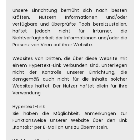
Unsere Einrichtung bemüht sich nach besten
Kräften, Nutzern Informationen und/oder
verfügbare und überprüfte Tools bereitzustellen,
haftet jedoch nicht für Irrtümer, die
Nichtverfügbarkeit der Informationen und/oder die
Präsenz von Viren auf ihrer Website.
Websites von Dritten, die über diese Website mit
einem Hypertext-Link verbunden sind, unterliegen
nicht der Kontrolle unserer Einrichtung, die
demgemäß auch nicht für die Inhalte solcher
Websites haftet. Der Nutzer haftet allein für ihre
Verwendung.
Hypertext-Link
Sie haben die Möglichkeit, Anmerkungen zur
Funktionsweise unserer Website über den Link
„Kontakt“ per E-Mail an uns zu übermitteln.