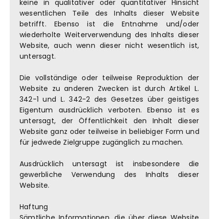
keine in qualitativer oder quantitativer Hinsicht
wesentlichen Teile des Inhalts dieser Website
betrifft. Ebenso ist die Entnahme und/oder
wiederholte Weiterverwendung des Inhalts dieser
Website, auch wenn dieser nicht wesentlich ist,
untersagt.
Die vollständige oder teilweise Reproduktion der
Website zu anderen Zwecken ist durch Artikel L.
342-1 und L. 342-2 des Gesetzes über geistiges
Eigentum ausdrücklich verboten. Ebenso ist es
untersagt, der Öffentlichkeit den Inhalt dieser
Website ganz oder teilweise in beliebiger Form und
für jedwede Zielgruppe zugänglich zu machen.
Ausdrücklich untersagt ist insbesondere die
gewerbliche Verwendung des Inhalts dieser
Website.
Haftung
Sämtliche Informationen, die über diese Website