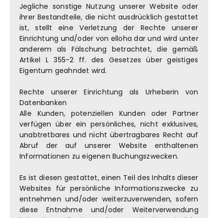
Jegliche sonstige Nutzung unserer Website oder
ihrer Bestandteile, die nicht ausdrücklich gestattet
ist, stellt eine Verletzung der Rechte unserer
Einrichtung und/oder von elloha dar und wird unter
anderem als Fälschung betrachtet, die gemäß
Artikel L 355-2 ff. des Gesetzes über geistiges
Eigentum geahndet wird.
Rechte unserer Einrichtung als Urheberin von
Datenbanken
Alle Kunden, potenziellen Kunden oder Partner
verfügen über ein persönliches, nicht exklusives,
unabtretbares und nicht übertragbares Recht auf
Abruf der auf unserer Website enthaltenen
Informationen zu eigenen Buchungszwecken.
Es ist diesen gestattet, einen Teil des Inhalts dieser
Websites für persönliche Informationszwecke zu
entnehmen und/oder weiterzuverwenden, sofern
diese Entnahme und/oder Weiterverwendung